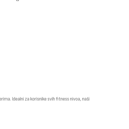
rima. Idealni za korisnike svih fitness nivoa, naši