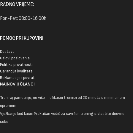
RADNO VRIJEME:
Pon-Pet: 08:00-16:00h
POMOĆ PRI KUPOVINI
Dostava
Uslovi poslovanja
Politika privatnosti
Garancija kvaliteta
Reklamacije i povrat
NAJNOVIJI ČLANCI
Treniraj pametnije, ne više – efikasni treninzi od 20 minuta s minimalnom
opremom
Vježbanje kod kuće: Praktičan vodič za savršen trening iz vlastite dnevne
sobe