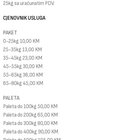
25kg sa uračunatim PDV.
CJENOVNIK USLUGA
PAKET
0-25kg 10,00 KM
25-35kg 13,00 KM
35-45kg 23,00 KM
45-55kg 30,00 KM
55-65kg 36,00 KM
65-80kg 45,00 KM
PALETA
Paleta do 100kg 50,00 KM
Paleta do 200kg 65,00 KM
Paleta do 300kg 80,00 KM
Paleta do 400kg 90,00 KM