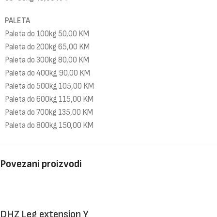
PALETA
Paleta do 100kg 50,00 KM
Paleta do 200kg 65,00 KM
Paleta do 300kg 80,00 KM
Paleta do 400kg 90,00 KM
Paleta do 500kg 105,00 KM
Paleta do 600kg 115,00 KM
Paleta do 700kg 135,00 KM
Paleta do 800kg 150,00 KM
Povezani proizvodi
DHZ Leg extension Y