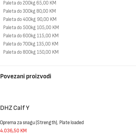
Paleta do 200kg 65,00 KM
Paleta do 300kg 80,00 KM
Paleta do 400kg 90,00 KM
Paleta do 500kg 105,00 KM
Paleta do 600kg 115,00 KM
Paleta do 700kg 135,00 KM
Paleta do 800kg 150,00 KM
Povezani proizvodi
DHZ Calf Y
Oprema za snagu (Strength)
,
Plate loaded
4.036,50
KM