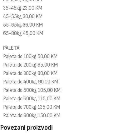
35-45kg 23,00 KM
45-55kg 30,00 KM
55-65kg 36,00 KM
65-80kg 45,00 KM
PALETA
Paleta do 100kg 50,00 KM
Paleta do 200kg 65,00 KM
Paleta do 300kg 80,00 KM
Paleta do 400kg 90,00 KM
Paleta do 500kg 105,00 KM
Paleta do 600kg 115,00 KM
Paleta do 700kg 135,00 KM
Paleta do 800kg 150,00 KM
Povezani proizvodi