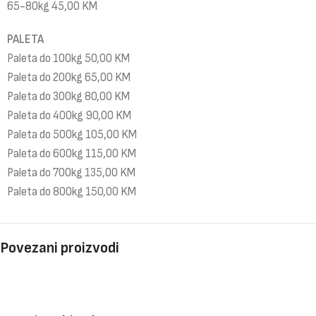
65-80kg 45,00 KM
PALETA
Paleta do 100kg 50,00 KM
Paleta do 200kg 65,00 KM
Paleta do 300kg 80,00 KM
Paleta do 400kg 90,00 KM
Paleta do 500kg 105,00 KM
Paleta do 600kg 115,00 KM
Paleta do 700kg 135,00 KM
Paleta do 800kg 150,00 KM
Povezani proizvodi