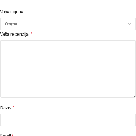
Vaša ocjena
Vaša recenzija:
*
Naziv
*