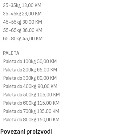
25-35kg 13,00 KM
35-45kg 23,00 KM
45-55kg 30,00 KM
55-65kg 36,00 KM
65-80kg 45,00 KM
PALETA
Paleta do 100kg 50,00 KM
Paleta do 200kg 65,00 KM
Paleta do 300kg 80,00 KM
Paleta do 400kg 90,00 KM
Paleta do 500kg 105,00 KM
Paleta do 600kg 115,00 KM
Paleta do 700kg 135,00 KM
Paleta do 800kg 150,00 KM
Povezani proizvodi