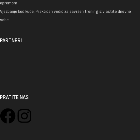
opremom
Vježbanje kod kuće: Praktičan vodič za savršen trening iz vlastite dnevne
sobe
PARTNERI
PRATITE NAS