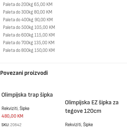
Paleta do 200kg 65,00 KM
Paleta do 300kg 80,00 KM
Paleta do 400kg 90,00 KM
Paleta do 500kg 105,00 KM
Paleta do 600kg 115,00 KM
Paleta do 700kg 135,00 KM
Paleta do 800kg 150,00 KM
Povezani proizvodi
Olimpijska trap šipka
Olimpijska EZ šipka za
Rekviziti
,
Šipke
tegove 120cm
480,00
KM
Rekviziti
,
Šipke
SKU:
20642