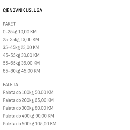
CJENOVNIK USLUGA
PAKET
0-25kg 10,00 KM
25-35kg 13,00 KM
35-45kg 23,00 KM
45-55kg 30,00 KM
55-65kg 36,00 KM
65-80kg 45,00 KM
PALETA
Paleta do 100kg 50,00 KM
Paleta do 200kg 65,00 KM
Paleta do 300kg 80,00 KM
Paleta do 400kg 90,00 KM
Paleta do 500kg 105,00 KM