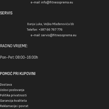
e-mail: info@fitnesoprema.eu
SERVIS
Banja Luka, Veljka Mlađenovića bb
Telefon: +387 66 767 776
e-mail: servis@fitnesoprema.eu
RADNO VRIJEME:
Pon-Pet: 08:00-16:00h
POMOĆ PRI KUPOVINI
Dostava
Uslovi poslovanja
Politika privatnosti
Garancija kvaliteta
Reklamacije i povrat