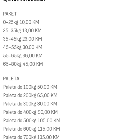
PAKET
0-25kg 10,00 KM
25-35kg 13,00 KM
35-45kg 23,00 KM
45-55kg 30,00 KM
55-65kg 36,00 KM
65-80kg 45,00 KM
PALETA
Paleta do 100kg 50,00 KM
Paleta do 200kg 65,00 KM
Paleta do 300kg 80,00 KM
Paleta do 400kg 90,00 KM
Paleta do 500kg 105,00 KM
Paleta do 600kg 115,00 KM
Paleta do 700kg 135,00 KM