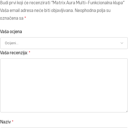
Budi prvi koji će recenzirati “Matrix Aura Multi-Funkcionalna klupa”
Vaša email adresa neće biti objavljivana.
Neophodna polja su
označena sa
*
Vaša ocjena
Vaša recenzija:
*
Naziv
*