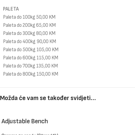
PALETA
Paleta do 100kg 50,00 KM
Paleta do 200kg 65,00 KM
Paleta do 300kg 80,00 KM
Paleta do 400kg 90,00 KM
Paleta do 500kg 105,00 KM
Paleta do 600kg 115,00 KM
Paleta do 700kg 135,00 KM
Paleta do 800kg 150,00 KM
Možda će vam se također svidjeti…
Adjustable Bench