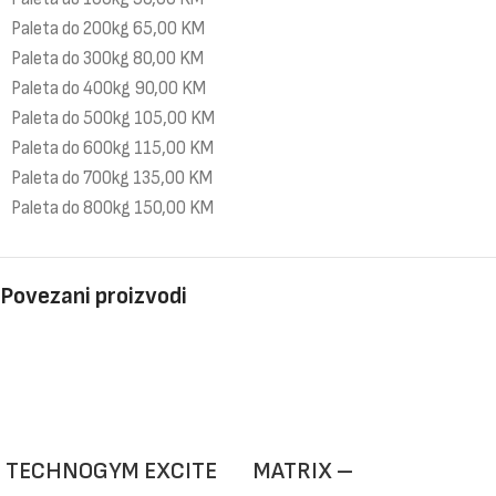
Paleta do 200kg 65,00 KM
Paleta do 300kg 80,00 KM
Paleta do 400kg 90,00 KM
Paleta do 500kg 105,00 KM
Paleta do 600kg 115,00 KM
Paleta do 700kg 135,00 KM
Paleta do 800kg 150,00 KM
Povezani proizvodi
TECHNOGYM EXCITE
MATRIX –