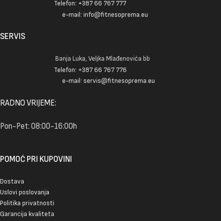
Telefon: +387 66 767 777
e-mail: info@fitnesoprema.eu
SERVIS
Banja Luka, Veljka Mlađenovića bb
Telefon: +387 66 767 776
e-mail: servis@fitnesoprema.eu
RADNO VRIJEME:
Pon-Pet: 08:00-16:00h
POMOĆ PRI KUPOVINI
Dostava
Uslovi poslovanja
Politika privatnosti
Garancija kvaliteta