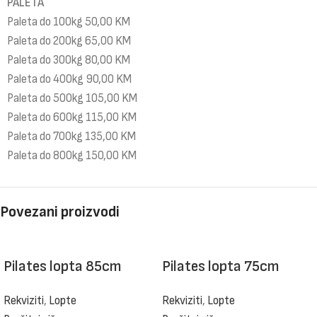
PALETA
Paleta do 100kg 50,00 KM
Paleta do 200kg 65,00 KM
Paleta do 300kg 80,00 KM
Paleta do 400kg 90,00 KM
Paleta do 500kg 105,00 KM
Paleta do 600kg 115,00 KM
Paleta do 700kg 135,00 KM
Paleta do 800kg 150,00 KM
Povezani proizvodi
Pilates lopta 85cm
Pilates lopta 75cm
Rekviziti
,
Lopte
Rekviziti
,
Lopte