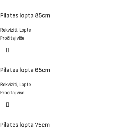
Pilates lopta 85cm
Rekviziti
,
Lopte
Pročitaj više
Pilates lopta 65cm
Rekviziti
,
Lopte
Pročitaj više
Pilates lopta 75cm