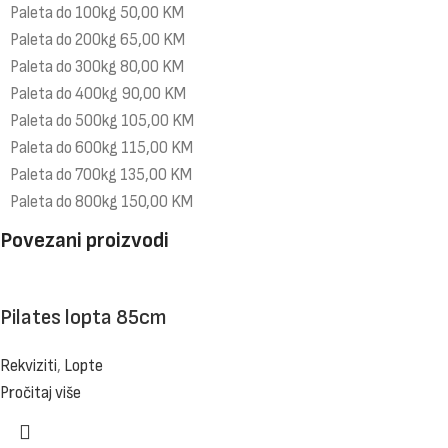
Paleta do 100kg 50,00 KM
Paleta do 200kg 65,00 KM
Paleta do 300kg 80,00 KM
Paleta do 400kg 90,00 KM
Paleta do 500kg 105,00 KM
Paleta do 600kg 115,00 KM
Paleta do 700kg 135,00 KM
Paleta do 800kg 150,00 KM
Povezani proizvodi
Pilates lopta 85cm
Rekviziti
,
Lopte
Pročitaj više