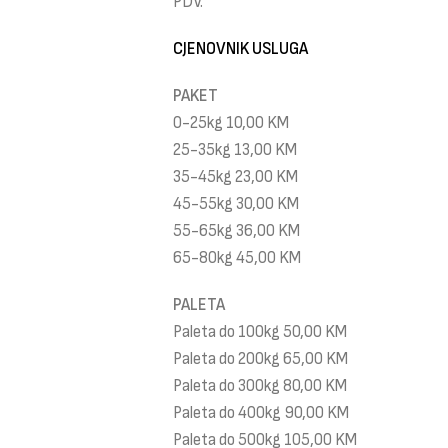
PDV.
CJENOVNIK USLUGA
PAKET
0-25kg 10,00 KM
25-35kg 13,00 KM
35-45kg 23,00 KM
45-55kg 30,00 KM
55-65kg 36,00 KM
65-80kg 45,00 KM
PALETA
Paleta do 100kg 50,00 KM
Paleta do 200kg 65,00 KM
Paleta do 300kg 80,00 KM
Paleta do 400kg 90,00 KM
Paleta do 500kg 105,00 KM