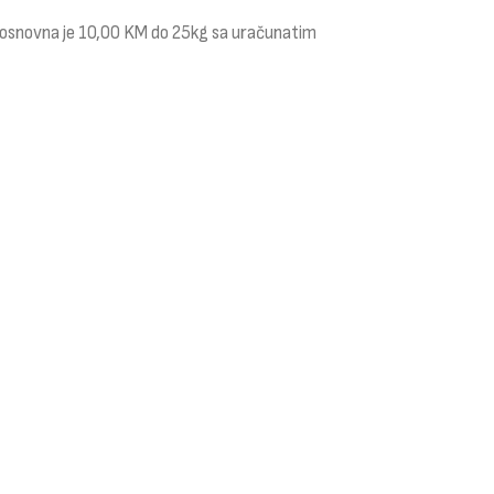
i osnovna je 10,00 KM do 25kg sa uračunatim