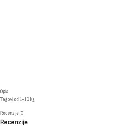
Opis
Tegovi od 1-10 kg
Recenzije (0)
Recenzije