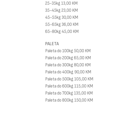
25-35kg 13,00 KM
35-45kg 23,00 KM
45-55kg 30,00 KM
55-65kg 36,00 KM
65-80kg 45,00 KM
PALETA
Paleta do 100kg 50,00 KM
Paleta do 200kg 65,00 KM
Paleta do 300kg 80,00 KM
Paleta do 400kg 90,00 KM
Paleta do 500kg 105,00 KM
Paleta do 600kg 115,00 KM
Paleta do 700kg 135,00 KM
Paleta do 800kg 150,00 KM