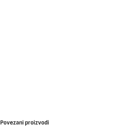
Povezani proizvodi