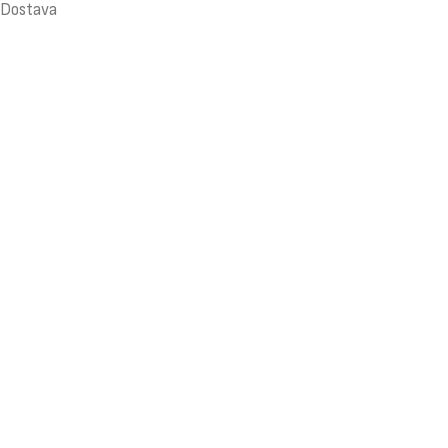
Dostava