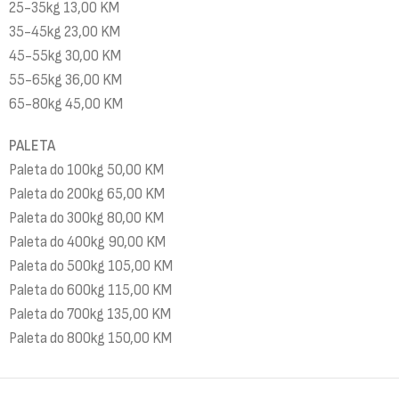
25-35kg 13,00 KM
35-45kg 23,00 KM
45-55kg 30,00 KM
55-65kg 36,00 KM
65-80kg 45,00 KM
PALETA
Paleta do 100kg 50,00 KM
Paleta do 200kg 65,00 KM
Paleta do 300kg 80,00 KM
Paleta do 400kg 90,00 KM
Paleta do 500kg 105,00 KM
Paleta do 600kg 115,00 KM
Paleta do 700kg 135,00 KM
Paleta do 800kg 150,00 KM