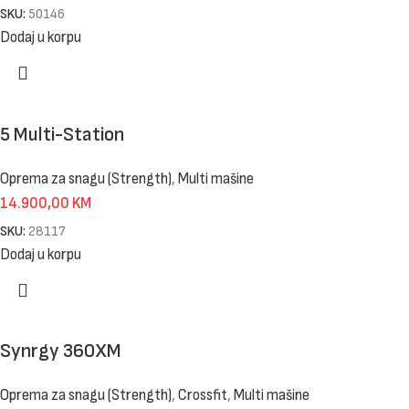
SKU:
50146
Dodaj u korpu
5 Multi-Station
Oprema za snagu (Strength)
,
Multi mašine
14.900,00
KM
SKU:
28117
Dodaj u korpu
Synrgy 360XM
Oprema za snagu (Strength)
,
Crossfit
,
Multi mašine