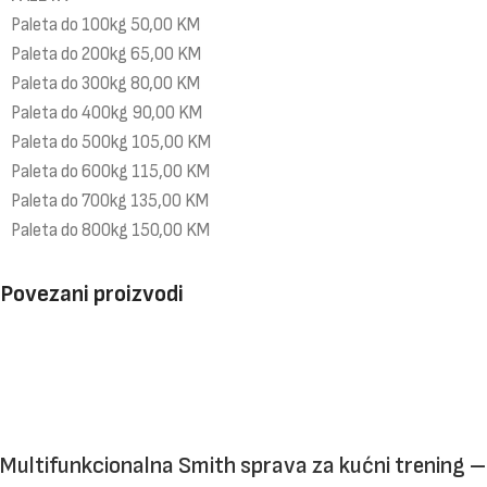
Paleta do 100kg 50,00 KM
Paleta do 200kg 65,00 KM
Paleta do 300kg 80,00 KM
Paleta do 400kg 90,00 KM
Paleta do 500kg 105,00 KM
Paleta do 600kg 115,00 KM
Paleta do 700kg 135,00 KM
Paleta do 800kg 150,00 KM
Povezani proizvodi
Multifunkcionalna Smith sprava za kućni trening –