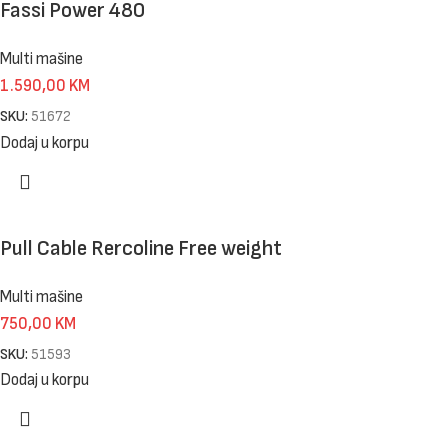
Fassi Power 480
Multi mašine
1.590,00
KM
SKU:
51672
Dodaj u korpu
Pull Cable Rercoline Free weight
Multi mašine
750,00
KM
SKU:
51593
Dodaj u korpu