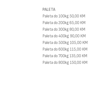
PALETA
Paleta do 100kg 50,00 KM
Paleta do 200kg 65,00 KM
Paleta do 300kg 80,00 KM
Paleta do 400kg 90,00 KM
Paleta do 500kg 105,00 KM
Paleta do 600kg 115,00 KM
Paleta do 700kg 135,00 KM
Paleta do 800kg 150,00 KM