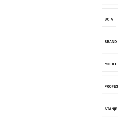
BOJA
BRAND
MODEL
PROFES
STANJE