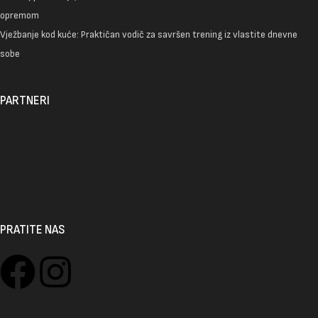
opremom
Vježbanje kod kuće: Praktičan vodič za savršen trening iz vlastite dnevne
sobe
PARTNERI
PRATITE NAS