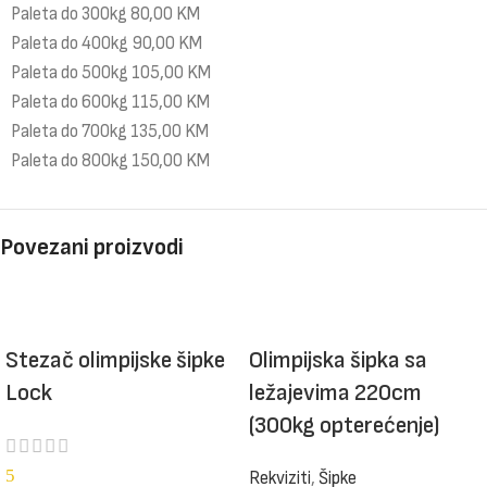
Paleta do 300kg 80,00 KM
Paleta do 400kg 90,00 KM
Paleta do 500kg 105,00 KM
Paleta do 600kg 115,00 KM
Paleta do 700kg 135,00 KM
Paleta do 800kg 150,00 KM
Povezani proizvodi
Olimpijska šipka sa
Stezač olimpijske šipke
ležajevima 220cm
Lock
(300kg opterećenje)
5
Rekviziti
,
Šipke