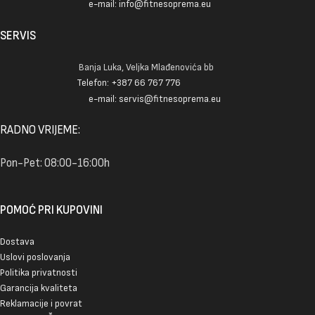
e-mail: info@fitnesoprema.eu
SERVIS
Banja Luka, Veljka Mlađenovića bb
Telefon: +387 66 767 776
e-mail: servis@fitnesoprema.eu
RADNO VRIJEME:
Pon-Pet: 08:00-16:00h
POMOĆ PRI KUPOVINI
Dostava
Uslovi poslovanja
Politika privatnosti
Garancija kvaliteta
Reklamacije i povrat