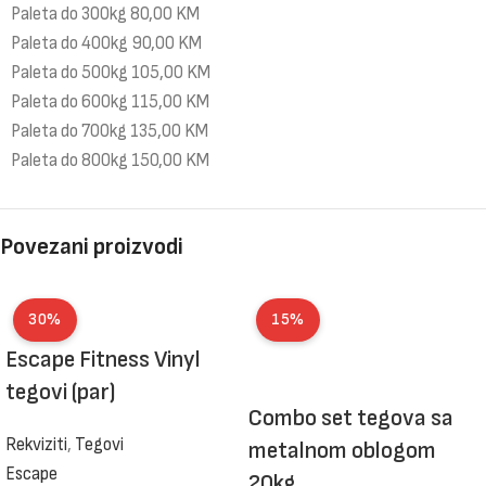
Paleta do 300kg 80,00 KM
Paleta do 400kg 90,00 KM
Paleta do 500kg 105,00 KM
Paleta do 600kg 115,00 KM
Paleta do 700kg 135,00 KM
Paleta do 800kg 150,00 KM
Povezani proizvodi
30%
15%
Escape Fitness Vinyl
tegovi (par)
Combo set tegova sa
Rekviziti
,
Tegovi
metalnom oblogom
Escape
20kg