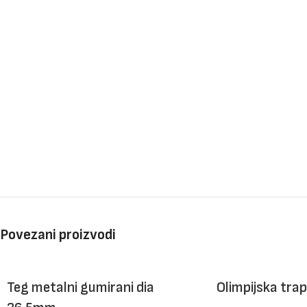
Povezani proizvodi
Teg metalni gumirani dia
Olimpijska trap