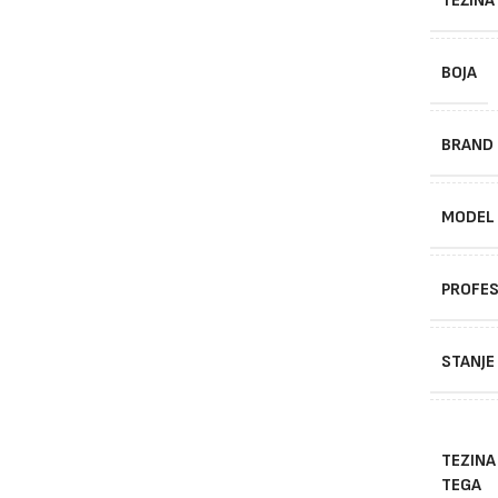
TEŽINA
BOJA
BRAND
MODEL
PROFES
STANJE
TEZINA
TEGA