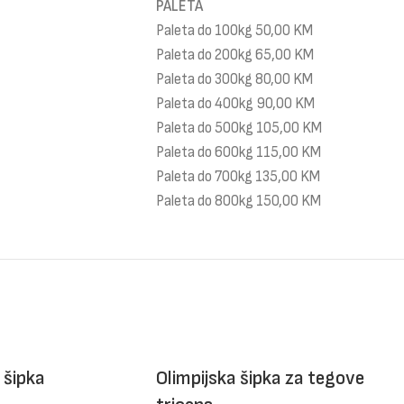
PALETA
Paleta do 100kg 50,00 KM
Paleta do 200kg 65,00 KM
Paleta do 300kg 80,00 KM
Paleta do 400kg 90,00 KM
Paleta do 500kg 105,00 KM
Paleta do 600kg 115,00 KM
Paleta do 700kg 135,00 KM
Paleta do 800kg 150,00 KM
 šipka
Olimpijska šipka za tegove