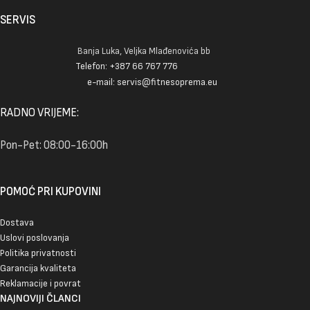
SERVIS
Banja Luka, Veljka Mlađenovića bb
Telefon: +387 66 767 776
e-mail: servis@fitnesoprema.eu
RADNO VRIJEME:
Pon-Pet: 08:00-16:00h
POMOĆ PRI KUPOVINI
Dostava
Uslovi poslovanja
Politika privatnosti
Garancija kvaliteta
Reklamacije i povrat
NAJNOVIJI ČLANCI