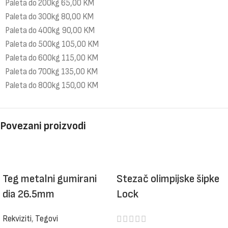
Paleta do 200kg 65,00 KM
Paleta do 300kg 80,00 KM
Paleta do 400kg 90,00 KM
Paleta do 500kg 105,00 KM
Paleta do 600kg 115,00 KM
Paleta do 700kg 135,00 KM
Paleta do 800kg 150,00 KM
Povezani proizvodi
Teg metalni gumirani
Stezač olimpijske šipke
dia 26.5mm
Lock
Rekviziti
,
Tegovi