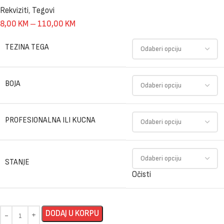
Rekviziti
,
Tegovi
8,00
KM
–
110,00
KM
TEZINA TEGA
BOJA
PROFESIONALNA ILI KUCNA
STANJE
Očisti
DODAJ U KORPU