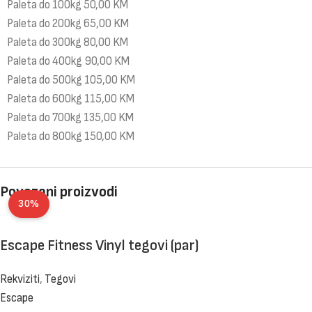
Paleta do 100kg 50,00 KM
Paleta do 200kg 65,00 KM
Paleta do 300kg 80,00 KM
Paleta do 400kg 90,00 KM
Paleta do 500kg 105,00 KM
Paleta do 600kg 115,00 KM
Paleta do 700kg 135,00 KM
Paleta do 800kg 150,00 KM
Povezani proizvodi
30%
Escape Fitness Vinyl tegovi (par)
Rekviziti
,
Tegovi
Escape