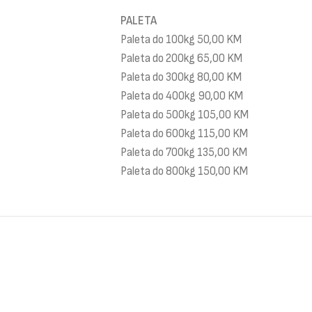
PALETA
Paleta do 100kg 50,00 KM
Paleta do 200kg 65,00 KM
Paleta do 300kg 80,00 KM
Paleta do 400kg 90,00 KM
Paleta do 500kg 105,00 KM
Paleta do 600kg 115,00 KM
Paleta do 700kg 135,00 KM
Paleta do 800kg 150,00 KM