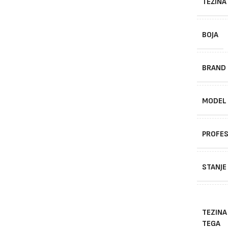
TEŽINA
BOJA
BRAND
MODEL
PROFES
STANJE
TEZINA
TEGA