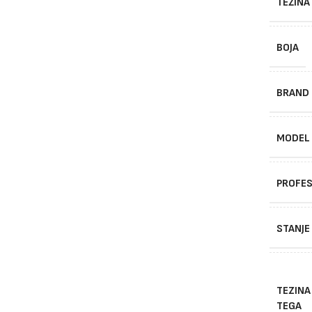
TEŽINA
BOJA
BRAND
MODEL
PROFES
STANJE
TEZINA
TEGA