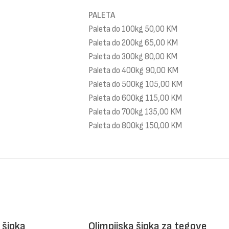
PALETA
Paleta do 100kg 50,00 KM
Paleta do 200kg 65,00 KM
Paleta do 300kg 80,00 KM
Paleta do 400kg 90,00 KM
Paleta do 500kg 105,00 KM
Paleta do 600kg 115,00 KM
Paleta do 700kg 135,00 KM
Paleta do 800kg 150,00 KM
 šipka
Olimpijska šipka za tegove