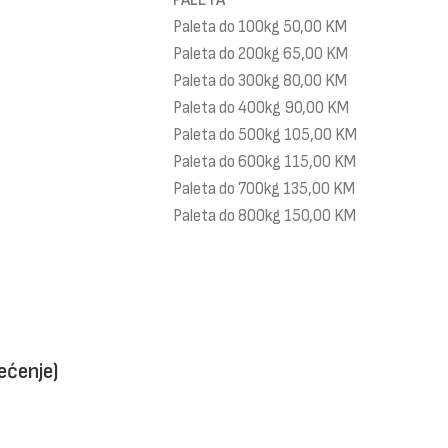
PALETA
Paleta do 100kg 50,00 KM
Paleta do 200kg 65,00 KM
Paleta do 300kg 80,00 KM
Paleta do 400kg 90,00 KM
Paleta do 500kg 105,00 KM
Paleta do 600kg 115,00 KM
Paleta do 700kg 135,00 KM
Paleta do 800kg 150,00 KM
ećenje)