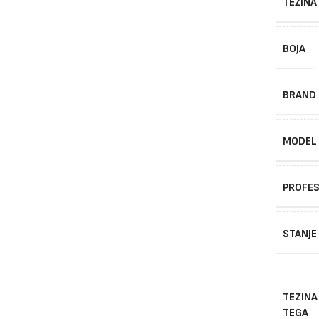
TEŽINA
BOJA
BRAND
MODEL
PROFES
STANJE
TEZINA
TEGA