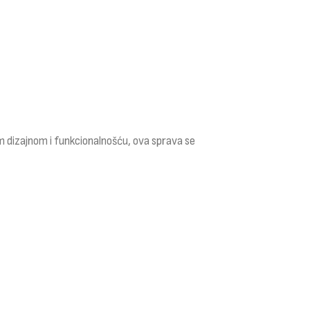
im dizajnom i funkcionalnošću, ova sprava se