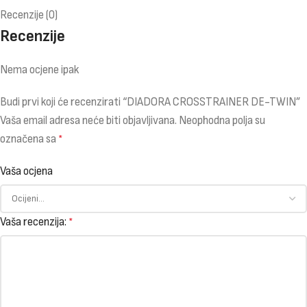
Recenzije (0)
Recenzije
Nema ocjene ipak
Budi prvi koji će recenzirati “DIADORA CROSSTRAINER DE-TWIN”
Vaša email adresa neće biti objavljivana.
Neophodna polja su
označena sa
*
Vaša ocjena
Vaša recenzija:
*