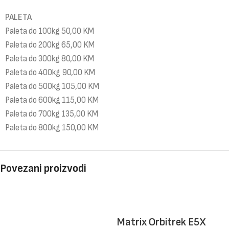
PALETA
Paleta do 100kg 50,00 KM
Paleta do 200kg 65,00 KM
Paleta do 300kg 80,00 KM
Paleta do 400kg 90,00 KM
Paleta do 500kg 105,00 KM
Paleta do 600kg 115,00 KM
Paleta do 700kg 135,00 KM
Paleta do 800kg 150,00 KM
Povezani proizvodi
Matrix Orbitrek E5X