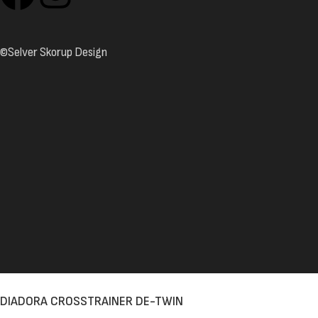
©Selver Skorup Design
DIADORA CROSSTRAINER DE-TWIN