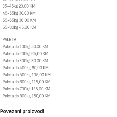
35-45kg 23,00 KM
45-55kg 30,00 KM
55-65kg 36,00 KM
65-80kg 45,00 KM
PALETA
Paleta do 100kg 50,00 KM
Paleta do 200kg 65,00 KM
Paleta do 300kg 80,00 KM
Paleta do 400kg 90,00 KM
Paleta do 500kg 105,00 KM
Paleta do 600kg 115,00 KM
Paleta do 700kg 135,00 KM
Paleta do 800kg 150,00 KM
Povezani proizvodi