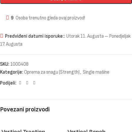
9
Osoba trenutno gleda ovaj proizvod!
Predviđeni datumi isporuke::
Utorak 11. Augusta – Ponedjeljak
17. Augusta
SKU:
1000408
Kategorije:
Oprema za snagu (Strength)
,
Single mašine
Podijeli:
Povezani proizvodi