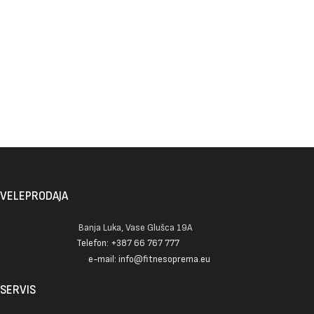
VELEPRODAJA
Banja Luka, Vase Glušca 19A
Telefon: +387 66 767 777
e-mail: info@fitnesoprema.eu
SERVIS