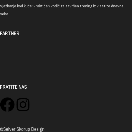
Vježbanje kod kuće: Praktičan vodič za savršen trening iz vlastite dnevne
sobe
PARTNERI
PRATITE NAS
©Selver Skorup Design