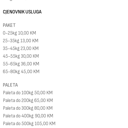
CJENOVNIK USLUGA
PAKET
0-25kg 10,00 KM
25-35kg 13,00 KM
35-45kg 23,00 KM
45-55kg 30,00 KM
55-65kg 36,00 KM
65-80kg 45,00 KM
PALETA
Paleta do 100kg 50,00 KM
Paleta do 200kg 65,00 KM
Paleta do 300kg 80,00 KM
Paleta do 400kg 90,00 KM
Paleta do 500kg 105,00 KM