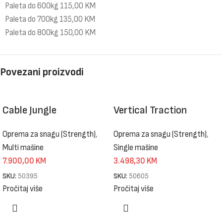
Paleta do 600kg 115,00 KM
Paleta do 700kg 135,00 KM
Paleta do 800kg 150,00 KM
Povezani proizvodi
Cable Jungle
Vertical Traction
Oprema za snagu (Strength)
,
Oprema za snagu (Strength)
,
Multi mašine
Single mašine
7.900,00
KM
3.498,30
KM
SKU:
50395
SKU:
50605
Pročitaj više
Pročitaj više