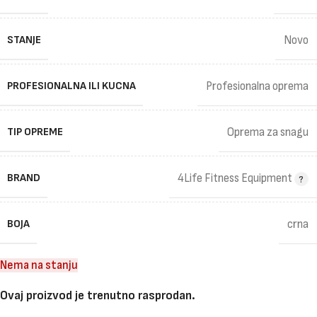
STANJE
Novo
PROFESIONALNA ILI KUCNA
Profesionalna oprema
TIP OPREME
Oprema za snagu
BRAND
4Life Fitness Equipment
BOJA
crna
Nema na stanju
Ovaj proizvod je trenutno rasprodan.