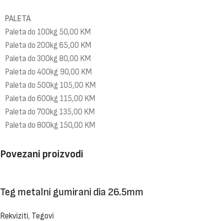
PALETA
Paleta do 100kg 50,00 KM
Paleta do 200kg 65,00 KM
Paleta do 300kg 80,00 KM
Paleta do 400kg 90,00 KM
Paleta do 500kg 105,00 KM
Paleta do 600kg 115,00 KM
Paleta do 700kg 135,00 KM
Paleta do 800kg 150,00 KM
Povezani proizvodi
Teg metalni gumirani dia 26.5mm
Rekviziti
,
Tegovi