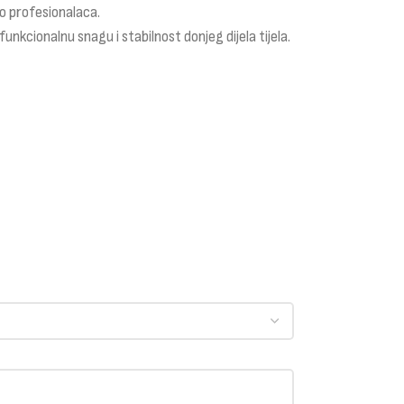
o profesionalaca.
 funkcionalnu snagu i stabilnost donjeg dijela tijela.