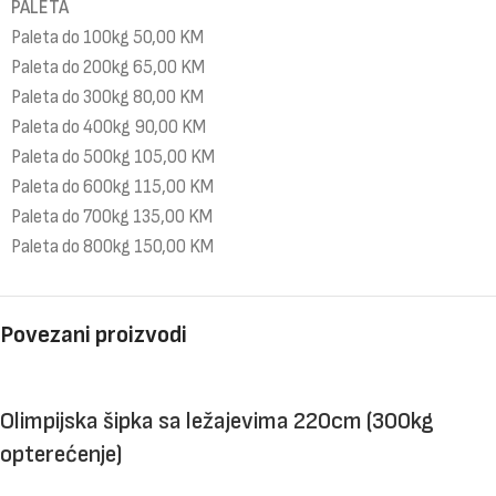
PALETA
Paleta do 100kg 50,00 KM
Paleta do 200kg 65,00 KM
Paleta do 300kg 80,00 KM
Paleta do 400kg 90,00 KM
Paleta do 500kg 105,00 KM
Paleta do 600kg 115,00 KM
Paleta do 700kg 135,00 KM
Paleta do 800kg 150,00 KM
Povezani proizvodi
Olimpijska šipka sa ležajevima 220cm (300kg
opterećenje)