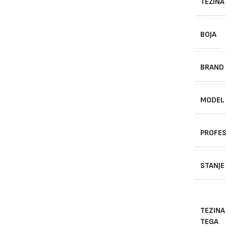
TEŽINA
BOJA
BRAND
MODEL
PROFES
STANJE
TEZINA
TEGA