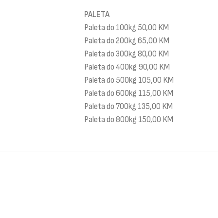
PALETA
Paleta do 100kg 50,00 KM
Paleta do 200kg 65,00 KM
Paleta do 300kg 80,00 KM
Paleta do 400kg 90,00 KM
Paleta do 500kg 105,00 KM
Paleta do 600kg 115,00 KM
Paleta do 700kg 135,00 KM
Paleta do 800kg 150,00 KM