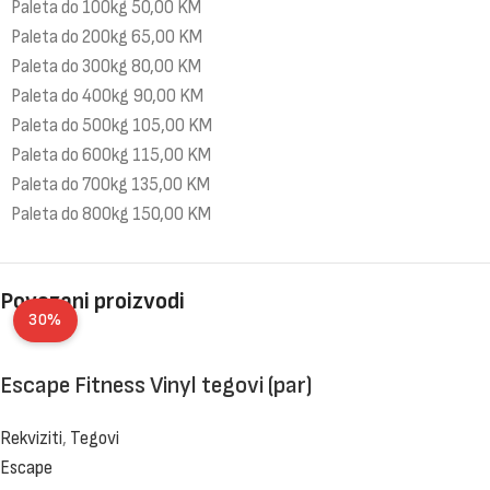
Paleta do 100kg 50,00 KM
Paleta do 200kg 65,00 KM
Paleta do 300kg 80,00 KM
Paleta do 400kg 90,00 KM
Paleta do 500kg 105,00 KM
Paleta do 600kg 115,00 KM
Paleta do 700kg 135,00 KM
Paleta do 800kg 150,00 KM
Povezani proizvodi
30%
Escape Fitness Vinyl tegovi (par)
Rekviziti
,
Tegovi
Escape