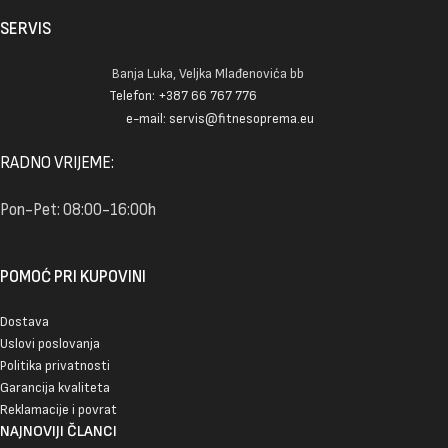
SERVIS
Banja Luka, Veljka Mlađenovića bb
Telefon: +387 66 767 776
e-mail: servis@fitnesoprema.eu
RADNO VRIJEME:
Pon-Pet: 08:00-16:00h
POMOĆ PRI KUPOVINI
Dostava
Uslovi poslovanja
Politika privatnosti
Garancija kvaliteta
Reklamacije i povrat
NAJNOVIJI ČLANCI