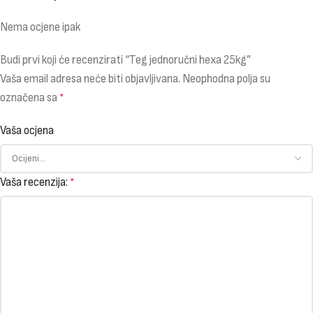
Nema ocjene ipak
Budi prvi koji će recenzirati “Teg jednoručni hexa 25kg”
Vaša email adresa neće biti objavljivana.
Neophodna polja su
označena sa
*
Vaša ocjena
Vaša recenzija:
*