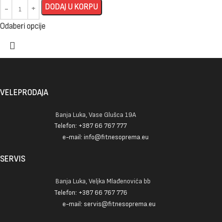
DODAJ U KORPU
Odaberi opcije
VELEPRODAJA
Banja Luka, Vase Glušca 19A
Telefon: +387 66 767 777
e-mail: info@fitnesoprema.eu
SERVIS
Banja Luka, Veljka Mlađenovića bb
Telefon: +387 66 767 776
e-mail: servis@fitnesoprema.eu