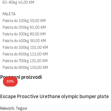
65-80kg 45,00 KM
PALETA
Paleta do 100kg 50,00 KM
Paleta do 200kg 65,00 KM
Paleta do 300kg 80,00 KM
Paleta do 400kg 90,00 KM
Paleta do 500kg 105,00 KM
Paleta do 600kg 115,00 KM
Paleta do 700kg 135,00 KM
Paleta do 800kg 150,00 KM
Povezani proizvodi
30%
Escape Proactive Urethane olympic bumper plate
Rekviziti
,
Tegovi