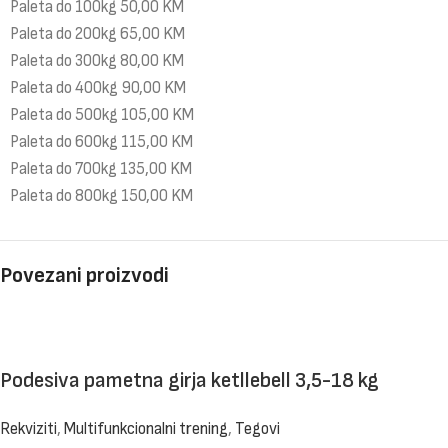
Paleta do 100kg 50,00 KM
Paleta do 200kg 65,00 KM
Paleta do 300kg 80,00 KM
Paleta do 400kg 90,00 KM
Paleta do 500kg 105,00 KM
Paleta do 600kg 115,00 KM
Paleta do 700kg 135,00 KM
Paleta do 800kg 150,00 KM
Povezani proizvodi
Podesiva pametna girja ketllebell 3,5-18 kg
Rekviziti
,
Multifunkcionalni trening
,
Tegovi