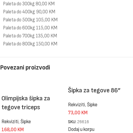
Paleta do 300kg 80,00 KM
Paleta do 400kg 90,00 KM
Paleta do 500kg 105,00 KM
Paleta do 600kg 115,00 KM
Paleta do 700kg 135,00 KM
Paleta do 800kg 150,00 KM
Povezani proizvodi
Šipka za tegove 86”
Olimpijska šipka za
Rekviziti
,
Šipke
tegove triceps
73,00
KM
Rekviziti
,
Šipke
SKU:
26616
Dodaj u korpu
168,00
KM