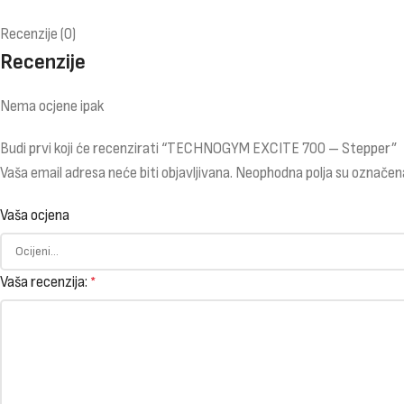
Recenzije (0)
Recenzije
Nema ocjene ipak
Budi prvi koji će recenzirati “TECHNOGYM EXCITE 700 – Stepper”
Vaša email adresa neće biti objavljivana.
Neophodna polja su označen
Vaša ocjena
Vaša recenzija:
*