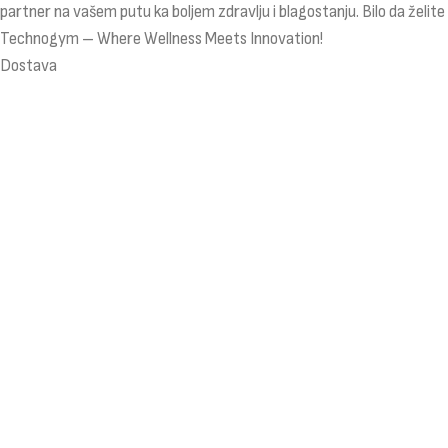
partner na vašem putu ka boljem zdravlju i blagostanju. Bilo da želite
Technogym – Where Wellness Meets Innovation!
Dostava