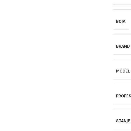
BOJA
BRAND
MODEL
PROFES
STANJE