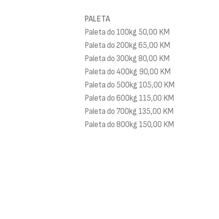
PALETA
Paleta do 100kg 50,00 KM
Paleta do 200kg 65,00 KM
Paleta do 300kg 80,00 KM
Paleta do 400kg 90,00 KM
Paleta do 500kg 105,00 KM
Paleta do 600kg 115,00 KM
Paleta do 700kg 135,00 KM
Paleta do 800kg 150,00 KM