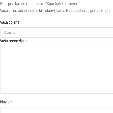
Budi prvi koji će recenzirati “SportsArt Pullover”
Vaša email adresa neće biti objavljivana.
Neophodna polja su označen
Vaša ocjena
Vaša recenzija:
*
Naziv
*